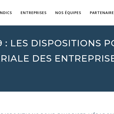
YNDICS
ENTREPRISES
NOS ÉQUIPES
PARTENAIRE
 : LES DISPOSITIONS 
RIALE DES ENTREPRIS