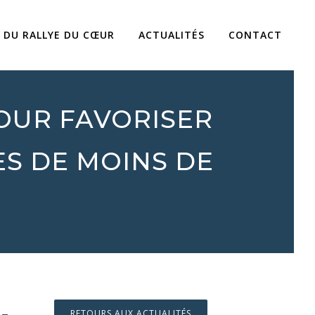
 DU RALLYE DU CŒUR
ACTUALITÉS
CONTACT
POUR FAVORISER
ES DE MOINS DE
RETOURS AUX ACTUALITÉS