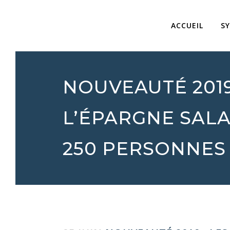
ACCUEIL
S
NOUVEAUTÉ 2019
L’ÉPARGNE SALA
250 PERSONNES