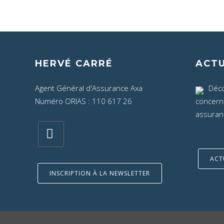
HERVÉ CARRÉ
ACTU
Agent Général d'Assurance Axa
Déco
Numéro ORIAS : 110 617 26
concerna
assuran
ACT
INSCRIPTION À LA NEWSLETTER