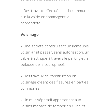
– Des travaux effectués par la commune
sur la voirie endommagent la
copropriété.
Voisinage
– Une société construisant un immeuble
voisin a fait passer, sans autorisation, un
câble électrique à travers le parking et la
pelouse de la copropriété.
– Des travaux de construction en
voisinage créent des fissures en parties
communes.
– Un mur séparatif appartenant aux
voisins menace de tomber en ruine et