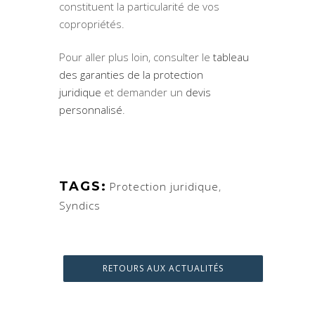
constituent la particularité de vos
copropriétés.
Pour aller plus loin, consulter le
tableau
des garanties de la protection
juridique
et demander un
devis
personnalisé
.
TAGS:
Protection juridique
,
Syndics
RETOURS AUX ACTUALITÉS