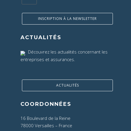
INSCRIPTION À LA NEWSLETTER
ACTUALITÉS
Découvrez les actualités concernant les
entreprises et assurances.
ACTUALITÉS
COORDONNÉES
16 Boulevard de la Reine
78000 Versailles – France