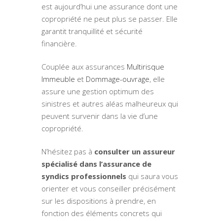
est aujourd’hui une assurance dont une
copropriété ne peut plus se passer. Elle
garantit tranquillité et sécurité
financière.
Couplée aux assurances
Multirisque
Immeuble
et
Dommage-ouvrage
, elle
assure une gestion optimum des
sinistres et autres aléas malheureux qui
peuvent survenir dans la vie d’une
copropriété.
N’hésitez pas à
consulter un assureur
spécialisé dans l’assurance de
syndics professionnels
qui saura vous
orienter et vous conseiller précisément
sur les dispositions à prendre, en
fonction des éléments concrets qui