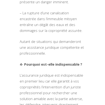
présente un danger imminent.
– La rupture d’une canalisation
encastrée dans l’immeuble mitoyen
entraîne un dégât des eaux et des
dommages sur la copropriété assurée.
Autant de situations qui demanderont
une assistance juridique compétente et
professionnelle.
4- Pourquoi est-elle indispensable ?
L’assurance juridique est indispensable
en premier lieu car elle garantit à vos
copropriétés l’intervention d’un juriste
professionnel pour rechercher une
solution amiable avec la partie adverse,
les défendre, intervenir directement