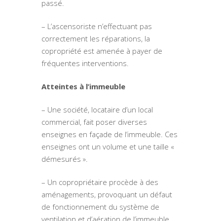
passé.
– L’ascensoriste n’effectuant pas
correctement les réparations, la
copropriété est amenée à payer de
fréquentes interventions.
Atteintes à l’immeuble
– Une société, locataire d’un local
commercial, fait poser diverses
enseignes en façade de l’immeuble. Ces
enseignes ont un volume et une taille «
démesurés ».
– Un copropriétaire procède à des
aménagements, provoquant un défaut
de fonctionnement du système de
ventilation et d’aération de l’immeuble.