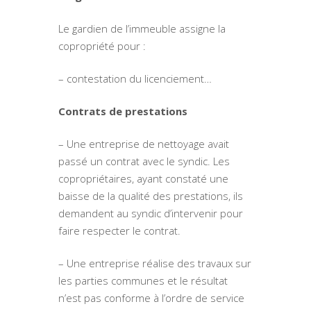
Le gardien de l’immeuble assigne la
copropriété pour :
– contestation du licenciement…
Contrats de prestations
– Une entreprise de nettoyage avait
passé un contrat avec le syndic. Les
copropriétaires, ayant constaté une
baisse de la qualité des prestations, ils
demandent au syndic d’intervenir pour
faire respecter le contrat.
– Une entreprise réalise des travaux sur
les parties communes et le résultat
n’est pas conforme à l’ordre de service