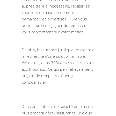
auprès d’elle si nécessaire, rédiger les
courriers de mise en demeure,
demander les expertises… Elle vous
permet ainsi de gagner du temps en
vous concentrant sur votre métier.
De plus, l’assurance juridique en aidant à
la recherche d’une solution amiable,
évite ainsi, dans 30% des cas, le recours
aux tribunaux. Ce qui permet également
un gain de temps et d’énergie
considérable.
Dans un contexte de société de plus en
plus procédurière, l’assurance juridique