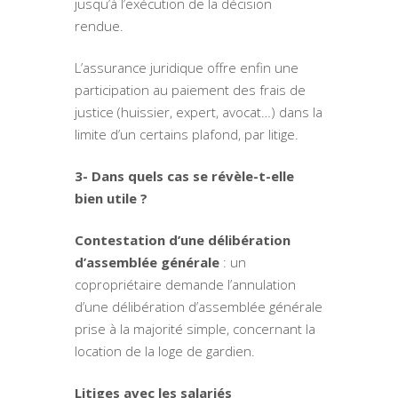
jusqu’à l’exécution de la décision
rendue.
L’assurance juridique offre enfin une
participation au paiement des frais de
justice (huissier, expert, avocat…) dans la
limite d’un certains plafond, par litige.
3- Dans quels cas se révèle-t-elle
bien utile ?
Contestation d’une délibération
d’assemblée générale
: un
copropriétaire demande l’annulation
d’une délibération d’assemblée générale
prise à la majorité simple, concernant la
location de la loge de gardien.
Litiges avec les salariés