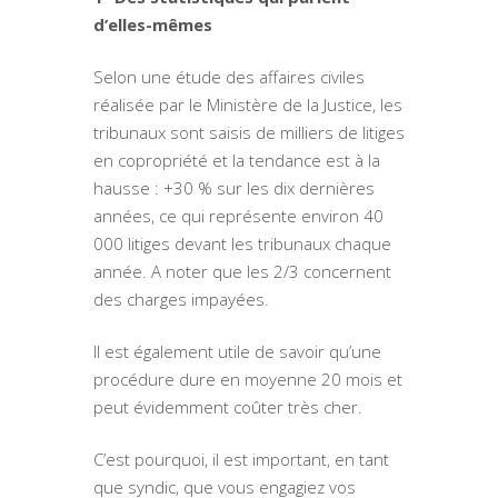
d’elles-mêmes
Selon une étude des affaires civiles
réalisée par le Ministère de la Justice, les
tribunaux sont saisis de milliers de litiges
en copropriété et la tendance est à la
hausse : +30 % sur les dix dernières
années, ce qui représente environ 40
000 litiges devant les tribunaux chaque
année. A noter que les 2/3 concernent
des charges impayées.
Il est également utile de savoir qu’une
procédure dure en moyenne 20 mois et
peut évidemment coûter très cher.
C’est pourquoi, il est important, en tant
que syndic, que vous engagiez vos