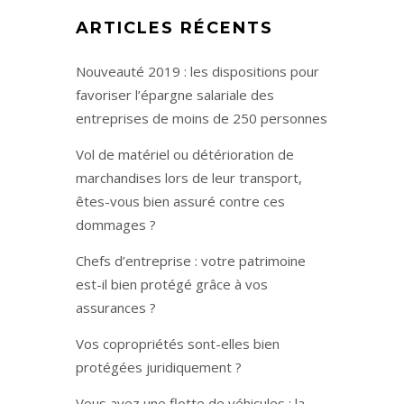
ARTICLES RÉCENTS
Nouveauté 2019 : les dispositions pour
favoriser l’épargne salariale des
entreprises de moins de 250 personnes
Vol de matériel ou détérioration de
marchandises lors de leur transport,
êtes-vous bien assuré contre ces
dommages ?
Chefs d’entreprise : votre patrimoine
est-il bien protégé grâce à vos
assurances ?
Vos copropriétés sont-elles bien
protégées juridiquement ?
Vous avez une flotte de véhicules : la