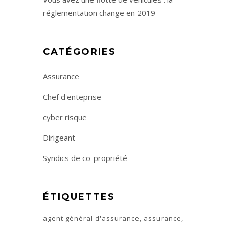
réglementation change en 2019
CATÉGORIES
Assurance
Chef d'enteprise
cyber risque
Dirigeant
Syndics de co-propriété
ÉTIQUETTES
agent général d'assurance
assurance